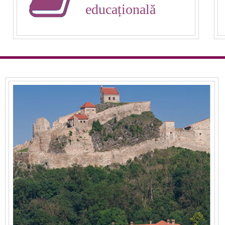
educațională