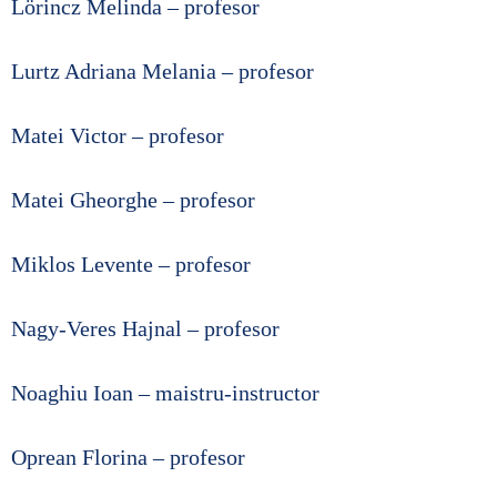
Lörincz Melinda – profesor
Lurtz Adriana Melania – profesor
Matei Victor – profesor
Matei Gheorghe – profesor
Miklos Levente – profesor
Nagy-Veres Hajnal – profesor
Noaghiu Ioan – maistru-instructor
Oprean Florina – profesor