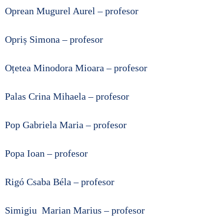
Oprean Mugurel Aurel – profesor
Opriș Simona – profesor
Oțetea Minodora Mioara – profesor
Palas Crina Mihaela – profesor
Pop Gabriela Maria – profesor
Popa Ioan – profesor
Rigó Csaba Béla – profesor
Simigiu Marian Marius – profesor