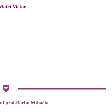
Matei Victor
il prof.Barbu Mihaela