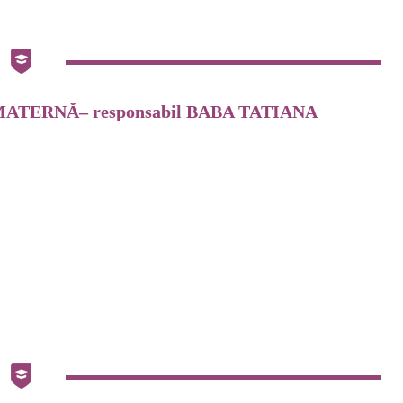
MATERNĂ– responsabil BABA TATIANA