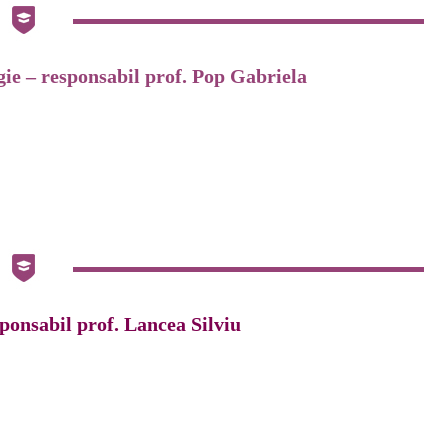
ie – responsabil prof. Pop Gabriela
nsabil prof. Lancea Silviu