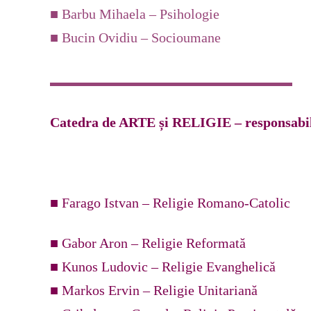
■ Barbu Mihaela – Psihologie
■ Bucin Ovidiu – Socioumane
Catedra de ARTE și RELIGIE – responsabil
■ Farago Istvan – Religie Romano-Catolic
■ Gabor Aron – Religie Reformată
■ Kunos Ludovic – Religie Evanghelică
■ Markos Ervin – Religie Unitariană