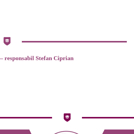
responsabil Stefan Ciprian